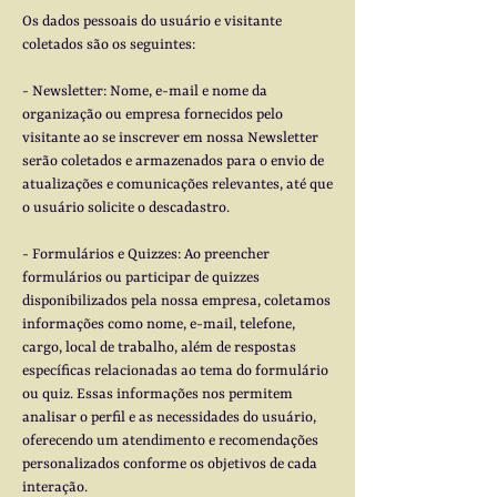
Os dados pessoais do usuário e visitante
coletados são os seguintes:
- Newsletter: Nome, e-mail e nome da
organização ou empresa fornecidos pelo
visitante ao se inscrever em nossa Newsletter
serão coletados e armazenados para o envio de
atualizações e comunicações relevantes, até que
o usuário solicite o descadastro.
- Formulários e Quizzes: Ao preencher
formulários ou participar de quizzes
disponibilizados pela nossa empresa, coletamos
informações como nome, e-mail, telefone,
cargo, local de trabalho, além de respostas
específicas relacionadas ao tema do formulário
ou quiz. Essas informações nos permitem
analisar o perfil e as necessidades do usuário,
oferecendo um atendimento e recomendações
personalizados conforme os objetivos de cada
interação.