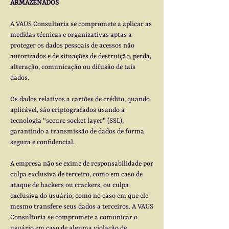
ARMAZENADOS
A VAUS Consultoria se compromete a aplicar as
medidas técnicas e organizativas aptas a
proteger os dados pessoais de acessos não
autorizados e de situações de destruição, perda,
alteração, comunicação ou difusão de tais
dados.
Os dados relativos a cartões de crédito, quando
aplicável, são criptografados usando a
tecnologia "secure socket layer" (SSL),
garantindo a transmissão de dados de forma
segura e confidencial.
A empresa não se exime de responsabilidade por
culpa exclusiva de terceiro, como em caso de
ataque de hackers ou crackers, ou culpa
exclusiva do usuário, como no caso em que ele
mesmo transfere seus dados a terceiros. A VAUS
Consultoria se compromete a comunicar o
usuário em caso de alguma violação de