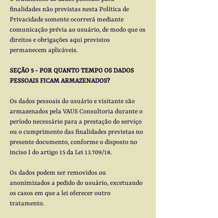
finalidades não previstas nesta Política de
Privacidade somente ocorrerá mediante
comunicação prévia ao usuário, de modo que os
direitos e obrigações aqui previstos
permanecem aplicáveis.
SEÇÃO 5 - POR QUANTO TEMPO OS DADOS
PESSOAIS FICAM ARMAZENADOS?
Os dados pessoais do usuário e visitante são
armazenados pela VAUS Consultoria durante o
período necessário para a prestação do serviço
ou o cumprimento das finalidades previstas no
presente documento, conforme o disposto no
inciso I do artigo 15 da Lei 13.709/18.
Os dados podem ser removidos ou
anonimizados a pedido do usuário, excetuando
os casos em que a lei oferecer outro
tratamento.