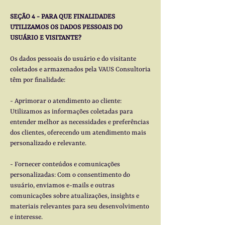
SEÇÃO 4 - PARA QUE FINALIDADES
UTILIZAMOS OS DADOS PESSOAIS DO
USUÁRIO E VISITANTE?
Os dados pessoais do usuário e do visitante
coletados e armazenados pela VAUS Consultoria
têm por finalidade:
- Aprimorar o atendimento ao cliente:
Utilizamos as informações coletadas para
entender melhor as necessidades e preferências
dos clientes, oferecendo um atendimento mais
personalizado e relevante.
- Fornecer conteúdos e comunicações
personalizadas: Com o consentimento do
usuário, enviamos e-mails e outras
comunicações sobre atualizações, insights e
materiais relevantes para seu desenvolvimento
e interesse.