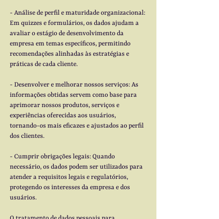
- Análise de perfil e maturidade organizacional:
Em quizzes e formulários, os dados ajudam a
avaliar o estágio de desenvolvimento da
empresa em temas específicos, permitindo
recomendações alinhadas às estratégias e
práticas de cada cliente.
- Desenvolver e melhorar nossos serviços: As
informações obtidas servem como base para
aprimorar nossos produtos, serviços e
experiências oferecidas aos usuários,
tornando-os mais eficazes e ajustados ao perfil
dos clientes.
- Cumprir obrigações legais: Quando
necessário, os dados podem ser utilizados para
atender a requisitos legais e regulatórios,
protegendo os interesses da empresa e dos
usuários.
O tratamento de dados pessoais para