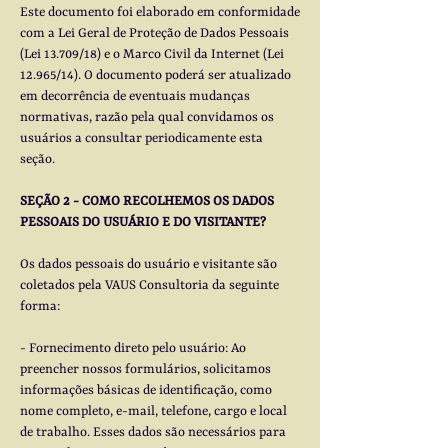
Este documento foi elaborado em conformidade
com a Lei Geral de Proteção de Dados Pessoais
(Lei 13.709/18) e o Marco Civil da Internet (Lei
12.965/14). O documento poderá ser atualizado
em decorrência de eventuais mudanças
normativas, razão pela qual convidamos os
usuários a consultar periodicamente esta
seção.
SEÇÃO 2 - COMO RECOLHEMOS OS DADOS
PESSOAIS DO USUÁRIO E DO VISITANTE?
Os dados pessoais do usuário e visitante são
coletados pela VAUS Consultoria da seguinte
forma:
- Fornecimento direto pelo usuário: Ao
preencher nossos formulários, solicitamos
informações básicas de identificação, como
nome completo, e-mail, telefone, cargo e local
de trabalho. Esses dados são necessários para