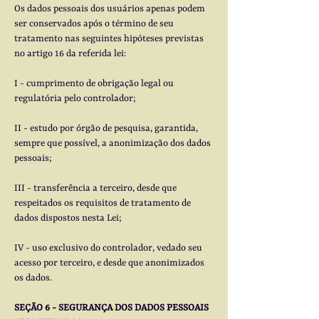
Os dados pessoais dos usuários apenas podem
ser conservados após o término de seu
tratamento nas seguintes hipóteses previstas
no artigo 16 da referida lei:
I - cumprimento de obrigação legal ou
regulatória pelo controlador;
II - estudo por órgão de pesquisa, garantida,
sempre que possível, a anonimização dos dados
pessoais;
III - transferência a terceiro, desde que
respeitados os requisitos de tratamento de
dados dispostos nesta Lei;
IV - uso exclusivo do controlador, vedado seu
acesso por terceiro, e desde que anonimizados
os dados.
SEÇÃO 6 - SEGURANÇA DOS DADOS PESSOAIS