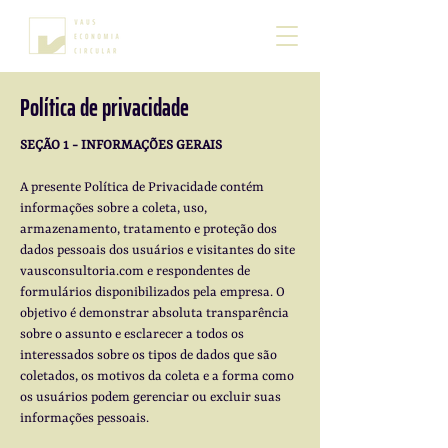
Política de privacidade
SEÇÃO 1 - INFORMAÇÕES GERAIS
A presente Política de Privacidade contém
informações sobre a coleta, uso,
armazenamento, tratamento e proteção dos
dados pessoais dos usuários e visitantes do site
vausconsultoria.com e respondentes de
formulários disponibilizados pela empresa. O
objetivo é demonstrar absoluta transparência
sobre o assunto e esclarecer a todos os
interessados sobre os tipos de dados que são
coletados, os motivos da coleta e a forma como
os usuários podem gerenciar ou excluir suas
informações pessoais.