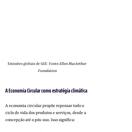
Emissões globais de GEE  Fonte:
Ellen MacArthur 
Foundation
A Economia Circular como estratégia climática
A economia circular propõe repensar todo o 
ciclo de vida dos produtos e serviços, desde a 
concepção até o pós-uso. Isso significa: