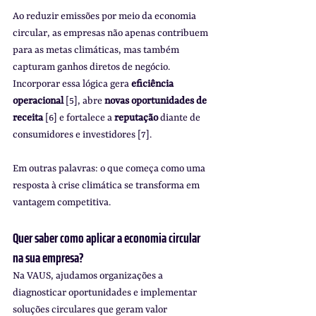
Ao reduzir emissões por meio da economia 
circular, as empresas não apenas contribuem 
para as metas climáticas, mas também 
capturam ganhos diretos de negócio. 
Incorporar essa lógica gera 
eficiência 
operacional
 [5], abre 
novas oportunidades de 
receita
 [6] e fortalece a 
reputação
 diante de 
consumidores e investidores [7].
Em outras palavras: o que começa como uma 
resposta à crise climática se transforma em 
vantagem competitiva.
Quer saber como aplicar a economia circular 
na sua empresa?
Na VAUS, ajudamos organizações a 
diagnosticar oportunidades e implementar 
soluções circulares que geram valor 