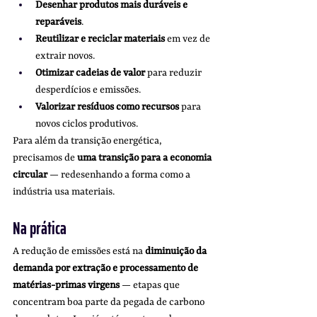
Desenhar produtos mais duráveis e 
reparáveis
.
Reutilizar e reciclar materiais
 em vez de 
extrair novos.
Otimizar cadeias de valor
 para reduzir 
desperdícios e emissões.
Valorizar resíduos como recursos
 para 
novos ciclos produtivos.
Para além da transição energética, 
precisamos de 
uma transição para a economia 
circular
 — redesenhando a forma como a 
indústria usa materiais. 
Na prática 
A redução de emissões está na 
diminuição da 
demanda por extração e processamento de 
matérias-primas virgens
 — etapas que 
concentram boa parte da pegada de carbono 