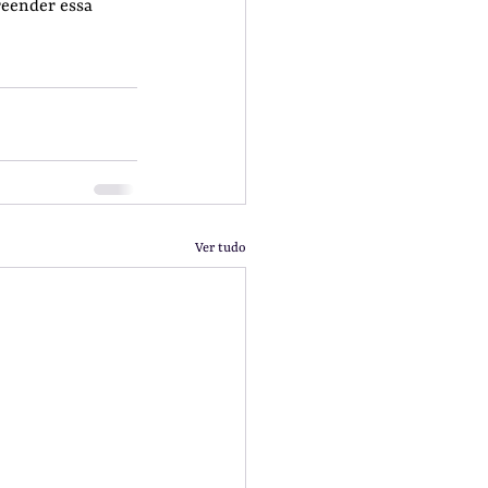
eender essa 
Ver tudo