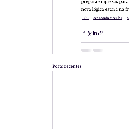
prepara empresas para 
nova lógica estará na f
ESG
economia circular
e
Posts recentes