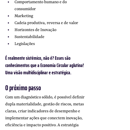
Comportamento humano e do 
consumidor
Marketing
Cadeia produtiva, reversa e de valor
Horizontes de Inovação
Sustentabilidade
Legislações
É realmente sistêmico, não é? Esses são 
conhecimentos que a Economia Circular aglutina! 
Uma visão multidisciplinar e estratégica.
O próximo passo
Com um diagnóstico sólido, é possível definir 
dupla materialidade, gestão de riscos, metas 
claras, criar indicadores de desempenho e 
implementar ações que conectem inovação, 
eficiência e impacto positivo. A estratégia 