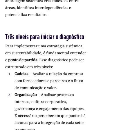
abordagem sistêmica cria conexões entre 
áreas, identifica interdependências e 
potencializa resultados.
Três níveis para iniciar o diagnóstico
Para implementar uma estratégia sistêmica 
em sustentabilidade, é fundamental entender 
o 
ponto de partida
. Esse diagnóstico pode ser 
estruturado em três níveis:
Cadeias
 – Avaliar a relação da empresa 
com fornecedores e parceiros e o fluxo 
de comunicação e valor.
Organização
 – Analisar processos 
internos, cultura corporativa, 
governança e engajamento das equipes. 
É necessário perceber em que pontos há 
lacunas para a integração de cada setor 
na empresa.