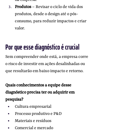
Produtos
 – Revisar o ciclo de vida dos 
produtos, desde o design até o pós-
consumo, para reduzir impactos e criar 
valor.
Por que esse diagnóstico é crucial
Sem compreender onde está, a empresa corre 
o risco de investir em ações desalinhadas ou 
que resultarão em baixo impacto e retorno.
Quais conhecimentos a equipe desse 
diagnóstico precisa ter ou adquirir em 
pesquisa?
Cultura empresarial
Processo produtivo e P&D
Materiais e resíduos
Comercial e mercado