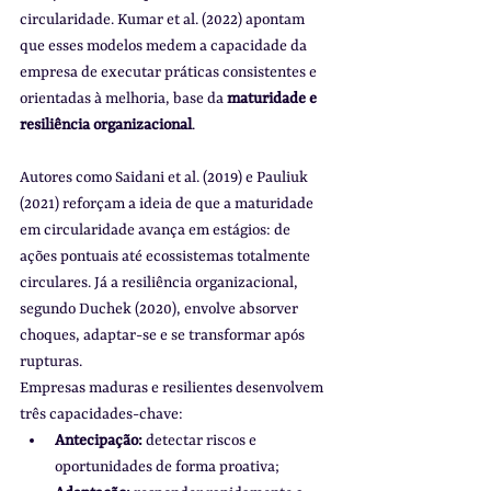
circularidade. Kumar et al. (2022) apontam 
que esses modelos medem a capacidade da 
empresa de executar práticas consistentes e 
orientadas à melhoria, base da 
maturidade e 
resiliência organizacional
.
Autores como Saidani et al. (2019) e Pauliuk 
(2021) reforçam a ideia de que a maturidade 
em circularidade avança em estágios: de 
ações pontuais até ecossistemas totalmente 
circulares. Já a resiliência organizacional, 
segundo Duchek (2020), envolve absorver 
choques, adaptar-se e se transformar após 
rupturas.
Empresas maduras e resilientes desenvolvem 
três capacidades-chave:
Antecipação:
 detectar riscos e 
oportunidades de forma proativa;