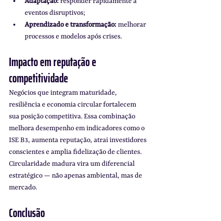
Adaptação:
 responder rapidamente a 
eventos disruptivos;
Aprendizado e transformação:
 melhorar 
processos e modelos após crises.
Impacto em reputação e 
competitividade
Negócios que integram maturidade, 
resiliência e economia circular fortalecem 
sua posição competitiva. Essa combinação 
melhora desempenho em indicadores como o 
ISE B3, aumenta reputação, atrai investidores 
conscientes e amplia fidelização de clientes. 
Circularidade madura vira um diferencial 
estratégico — não apenas ambiental, mas de 
mercado.
Conclusão